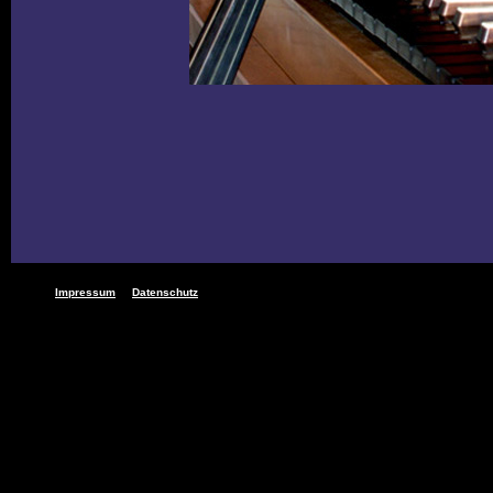
Impressum
Datenschutz